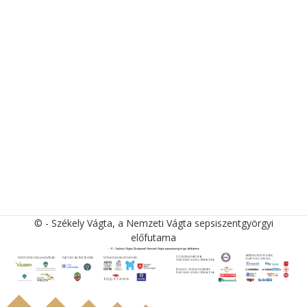
© - Székely Vágta, a Nemzeti Vágta sepsiszentgyörgyi
előfutama