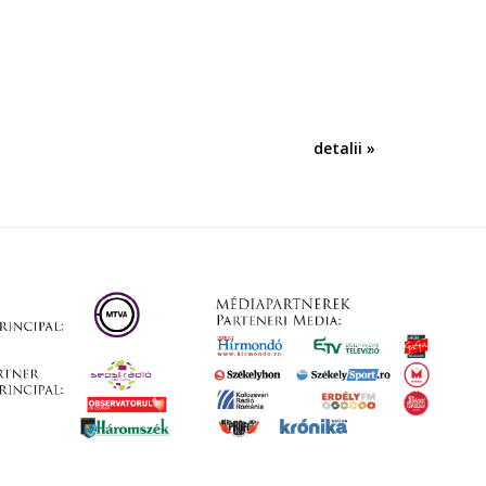
detalii »