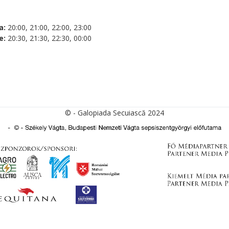
a:
20:00, 21:00, 22:00, 23:00
e:
20:30, 21:30, 22:30, 00:00
© - Galopiada Secuiască 2024