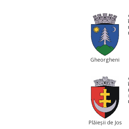
Gheorgheni
Plăieșii de Jos