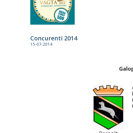
Concurenti 2014
15-07-2014
Galop